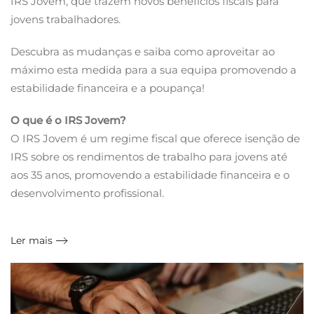
IRS Jovem, que trazem novos benefícios fiscais para
jovens trabalhadores.
Descubra as mudanças e saiba como aproveitar ao
máximo esta medida para a sua equipa promovendo a
estabilidade financeira e a poupança!
O que é o IRS Jovem?
O IRS Jovem é um regime fiscal que oferece isenção de
IRS sobre os rendimentos de trabalho para jovens até
aos 35 anos, promovendo a estabilidade financeira e o
desenvolvimento profissional.
Ler mais