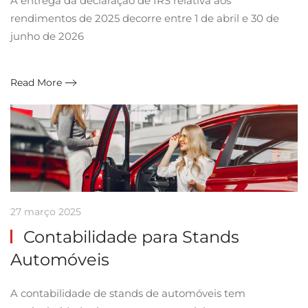
A entrega da declaração de IRS relativa aos
rendimentos de 2025 decorre entre 1 de abril e 30 de
junho de 2026
Read More
27 março 2025
Contabilidade para Stands
Automóveis
A contabilidade de stands de automóveis tem