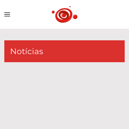
Notícias