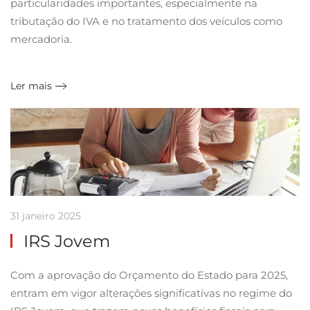
particularidades importantes, especialmente na
tributação do IVA e no tratamento dos veículos como
mercadoria.
Ler mais
31 janeiro 2025
IRS Jovem
Com a aprovação do Orçamento do Estado para 2025,
entram em vigor alterações significativas no regime do