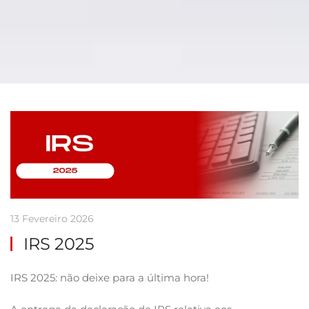
13 Fevereiro 2026
IRS 2025
IRS 2025: não deixe para a última hora!