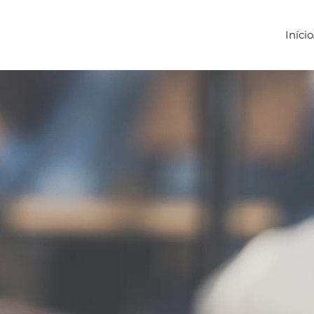
Início