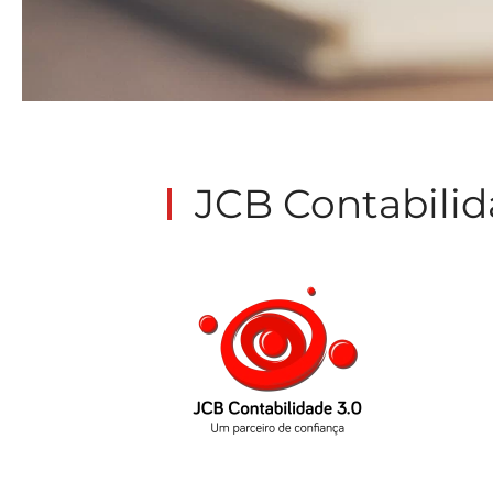
JCB Contabilid