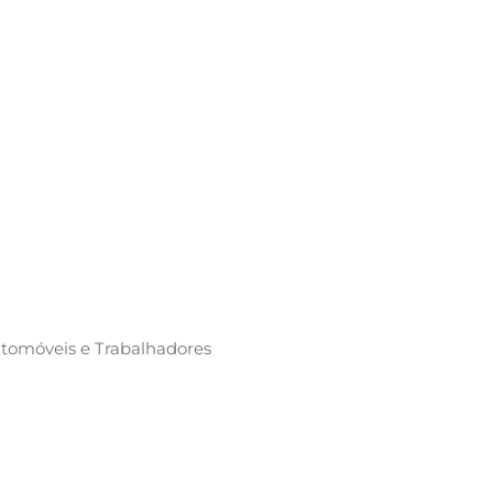
tomóveis e Trabalhadores