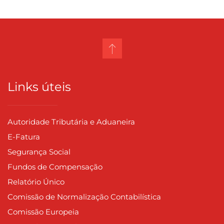
Links úteis
Autoridade Tributária e Aduaneira
E-Fatura
Segurança Social
Fundos de Compensação
Relatório Único
Comissão de Normalização Contabilística
Comissão Europeia