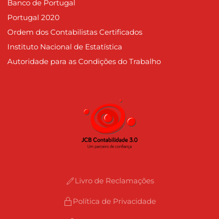
Banco de Portugal
Portugal 2020
Ordem dos Contabilistas Certificados
Instituto Nacional de Estatística
Autoridade para as Condições do Trabalho
Livro de Reclamações
Política de Privacidade