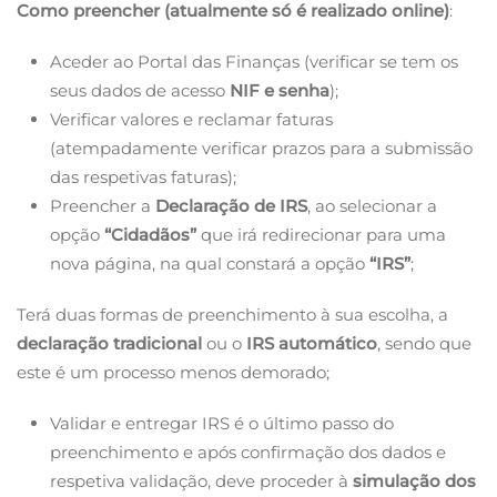
Como preencher (atualmente só é realizado online)
:
Aceder ao Portal das Finanças (verificar se tem os
seus dados de acesso
NIF e senha
);
Verificar valores e reclamar faturas
(atempadamente verificar prazos para a submissão
das respetivas faturas);
Preencher a
Declaração de IRS
, ao selecionar a
opção
“Cidadãos”
que irá redirecionar para uma
nova página, na qual constará a opção
“IRS”
;
Terá duas formas de preenchimento à sua escolha, a
declaração tradicional
ou o
IRS automático
, sendo que
este é um processo menos demorado;
Validar e entregar IRS é o último passo do
preenchimento e após confirmação dos dados e
respetiva validação, deve proceder à
simulação dos