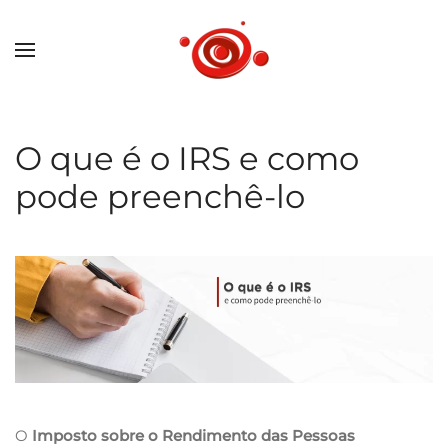
O que é o IRS e como
pode preenchê-lo
O
Imposto sobre o Rendimento das Pessoas