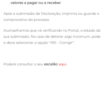
valores a pagar ou a receber
.
Após a submissão da Declaração, imprima ou guarde o
comprovativo do processo.
Aconselhamos que vá verificando no Portal, o estado da
sua submissão. No caso de detetar algo incomum, pode
e deve selecionar a opção “IRS - Corrigir”.
Poderá consultar o seu
escalão
aqui
.