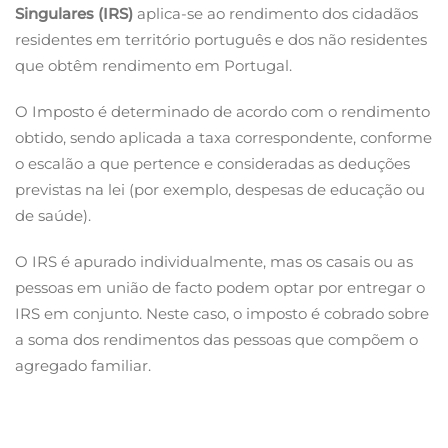
Singulares (IRS)
aplica-se ao rendimento dos cidadãos
residentes em território português e dos não residentes
que obtêm rendimento em Portugal.
O Imposto é determinado de acordo com o rendimento
obtido, sendo aplicada a taxa correspondente, conforme
o escalão
a que pertence e consideradas as deduções
previstas na lei (por exemplo, despesas de educação ou
de saúde).
O IRS é apurado individualmente, mas os casais ou as
pessoas em união de facto podem optar por entregar o
IRS em conjunto. Neste caso, o imposto é cobrado sobre
a soma dos rendimentos das pessoas que compõem o
agregado familiar.